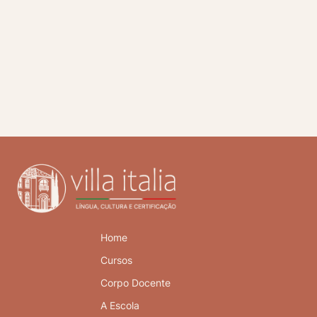
Home
Cursos
Corpo Docente
A Escola