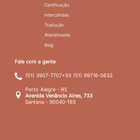
Certificação
Intercâmbio
Tradução
Atendimento
Blog
(51) 3907-7707
+55 (51) 99716-0632
Porto Alegre - RS
Avenida Venâncio Aires, 733
Santana - 90040-193