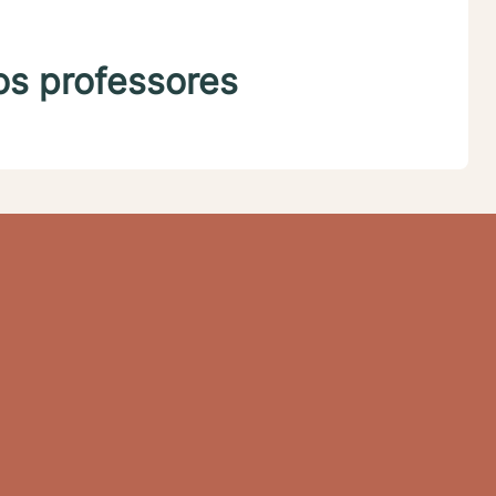
os professores