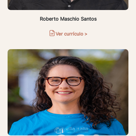
Roberto Maschio Santos
Ver currículo >