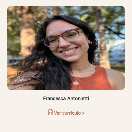
Francesca Antonietti
Ver currículo >