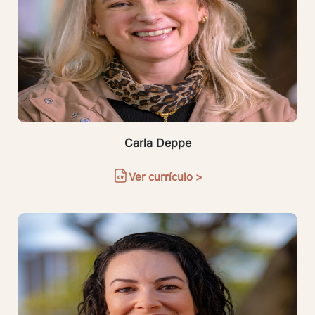
Carla Deppe
Ver currículo >