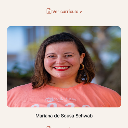
Ver currículo >
Mariana de Sousa Schwab