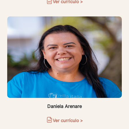
Ver currículo >
Daniela Arenare
Ver currículo >