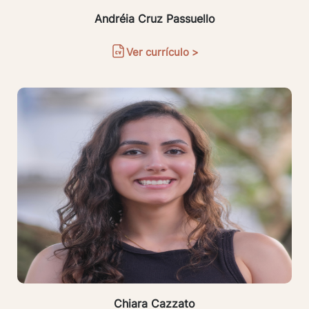
Andréia Cruz Passuello
Ver currículo >
Chiara Cazzato