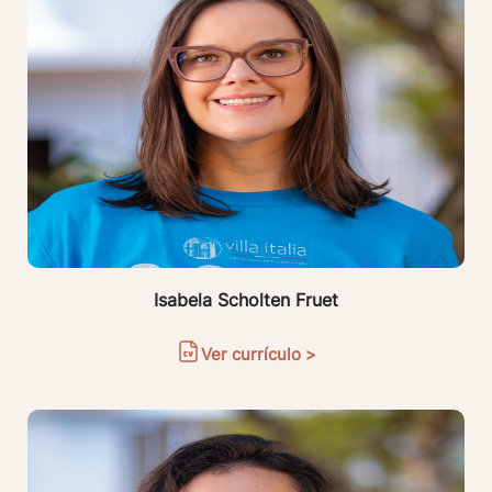
Isabela Scholten Fruet
Ver currículo >