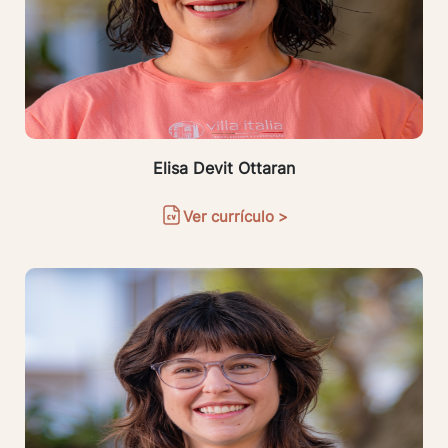
Elisa Devit Ottaran
Ver currículo >