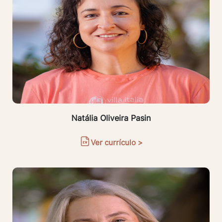
Natália Oliveira Pasin
Ver currículo >