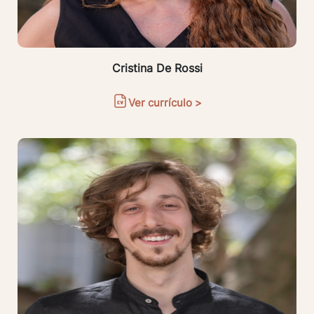
Cristina De Rossi
Ver currículo >